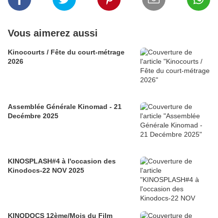
Vous aimerez aussi
Kinocourts / Fête du court-métrage
2026
Assemblée Générale Kinomad - 21
Decémbre 2025
KINOSPLASH#4 à l'occasion des
Kinodocs-22 NOV 2025
KINODOCS 12ème/Mois du Film