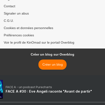
Contact
Signaler un abus
C.G.U.
Cookies et données personnelles
Préférences cookies
Voir le profil de KinOmad sur le portail Overblog
Créer un blog sur Overblog
Créer un blog
FACE A - un podcast Purecharts
FACE A #30 : Eve Angeli raconte "Avant de partir"