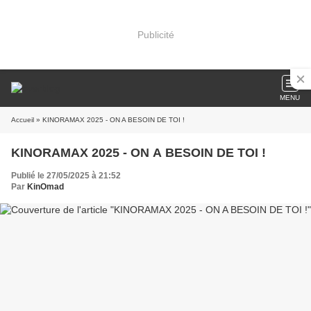
Publicité
MENU
Accueil
» KINORAMAX 2025 - ON A BESOIN DE TOI !
KINORAMAX 2025 - ON A BESOIN DE TOI !
Publié le 27/05/2025 à 21:52
Par
KinOmad