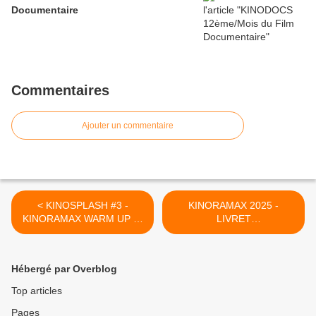
Documentaire
Commentaires
Ajouter un commentaire
< KINOSPLASH #3 -
KINORAMAX 2025 -
KINORAMAX WARM UP ! -
LIVRET
24 MAI 2025
PROGRAMMATION >
Hébergé par Overblog
Top articles
Pages