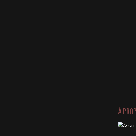
À PRO