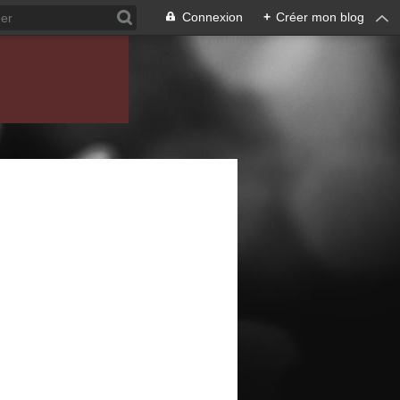
Connexion
+
Créer mon blog