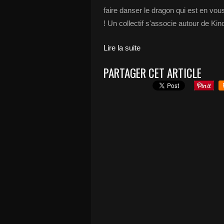
faire danser le dragon qui est en vou
! Un collectif s'associe autour de Ki
Lire la suite
PARTAGER CET ARTICLE