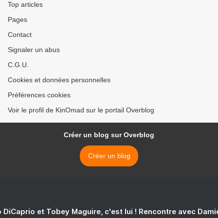
Top articles
Pages
Contact
Signaler un abus
C.G.U.
Cookies et données personnelles
Préférences cookies
Voir le profil de KinOmad sur le portail Overblog
Créer un blog sur Overblog
Créer un blog
 DiCaprio et Tobey Maguire, c'est lui ! Rencontre avec Dam