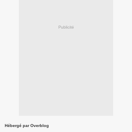
Publicité
Hébergé par Overblog