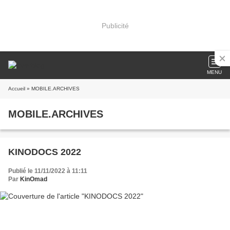
Publicité
MENU
Accueil
» MOBILE.ARCHIVES
MOBILE.ARCHIVES
KINODOCS 2022
Publié le 11/11/2022 à 11:11
Par
KinOmad