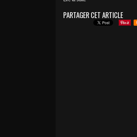
PARTAGER CET ARTICLE