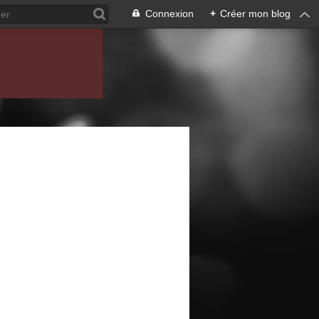
Connexion
+
Créer mon blog