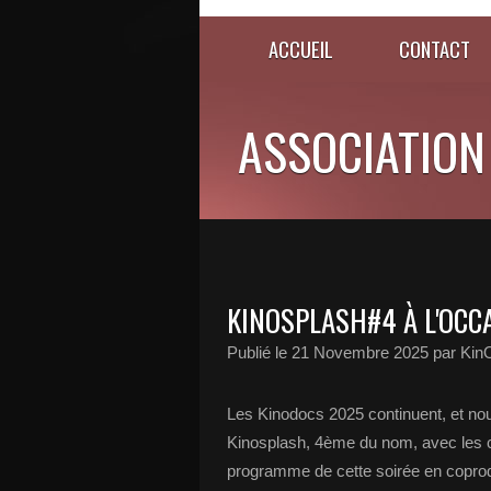
ACCUEIL
CONTACT
ASSOCIATION
KINOSPLASH#4 À L'OCC
Publié le
21 Novembre 2025
par Ki
Les Kinodocs 2025 continuent, et n
Kinosplash, 4ème du nom, avec les co
programme de cette soirée en coproduction 