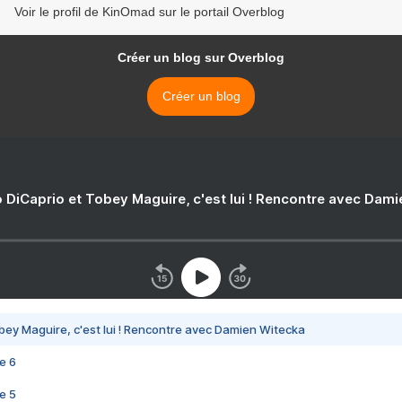
Voir le profil de KinOmad sur le portail Overblog
Créer un blog sur Overblog
Créer un blog
 DiCaprio et Tobey Maguire, c'est lui ! Rencontre avec Dam
bey Maguire, c'est lui ! Rencontre avec Damien Witecka
e 6
e 5