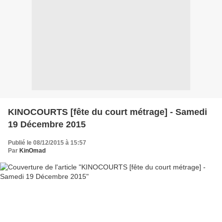
KINOCOURTS [fête du court métrage] - Samedi
19 Décembre 2015
Publié le 08/12/2015 à 15:57
Par
KinOmad