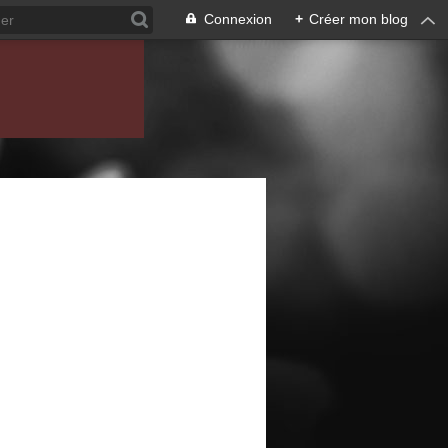
Connexion
+
Créer mon blog