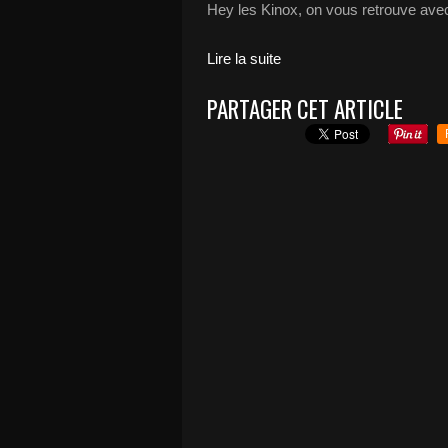
Hey les Kinox, on vous retrouve avec
Lire la suite
PARTAGER CET ARTICLE