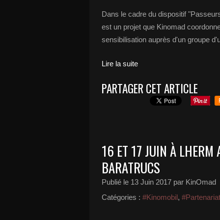
Dans le cadre du dispositif "Passeurs
est un projet que Kinomad coordonne 
sensibilisation auprès d'un groupe d'
Lire la suite
PARTAGER CET ARTICLE
16 ET 17 JUIN À LHERM 
BARATRUCS
Publié le
13 Juin 2017
par KinOmad
Catégories :
#Kinomobil
,
#Partenaria