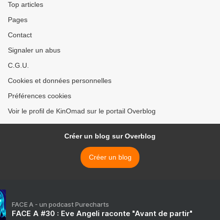
Top articles
Pages
Contact
Signaler un abus
C.G.U.
Cookies et données personnelles
Préférences cookies
Voir le profil de KinOmad sur le portail Overblog
Créer un blog sur Overblog
Créer un blog
FACE A - un podcast Purecharts
FACE A #30 : Eve Angeli raconte "Avant de partir"