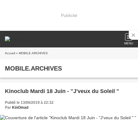
Publicité
MENU
Accueil
» MOBILE.ARCHIVES
MOBILE.ARCHIVES
Kinoclub Mardi 18 Juin - "J'veux du Soleil "
Publié le 13/06/2019 à 22:32
Par
KinOmad