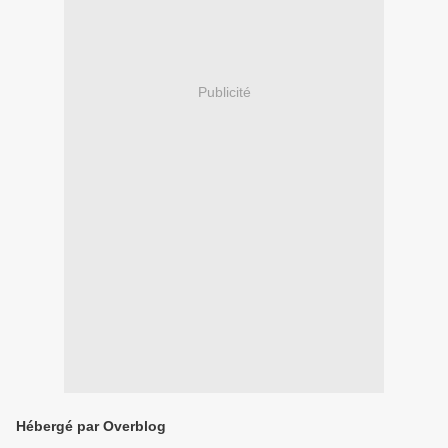
Publicité
Hébergé par Overblog