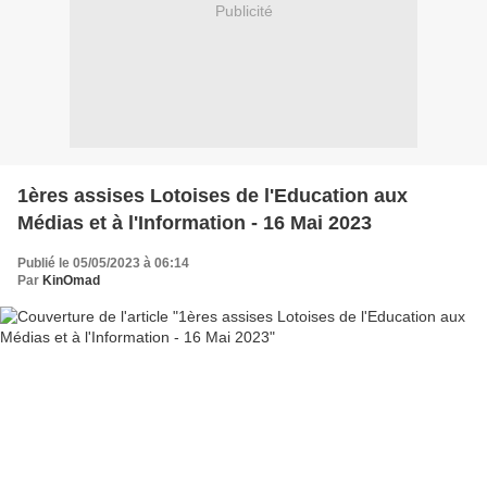
Publicité
1ères assises Lotoises de l'Education aux
Médias et à l'Information - 16 Mai 2023
Publié le 05/05/2023 à 06:14
Par
KinOmad