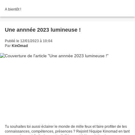
A bientôt !
Une annnée 2023 lumineuse !
Publié le 12/01/2023 à 10:04
Par
KinOmad
Tu souhaites toi aussi éclairer le monde de mille feux et faire profiter de tes
connaissances, compétences, présences ? Rejoint l'équipe Kinomad en tant