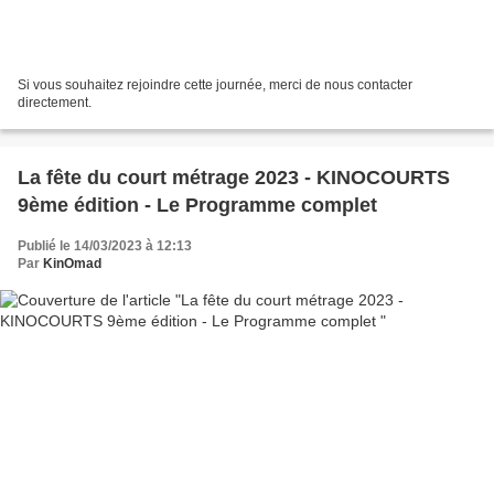
Si vous souhaitez rejoindre cette journée, merci de nous contacter
directement.
La fête du court métrage 2023 - KINOCOURTS
9ème édition - Le Programme complet
Publié le 14/03/2023 à 12:13
Par
KinOmad