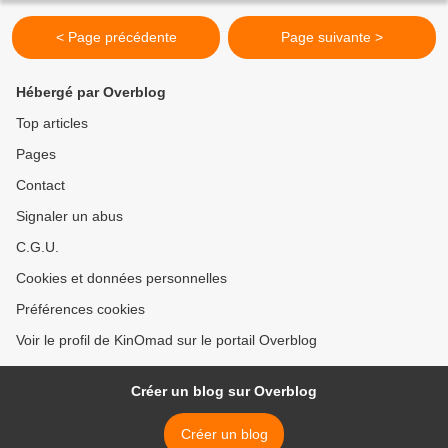
< Page précédente
Page suivante >
Hébergé par Overblog
Top articles
Pages
Contact
Signaler un abus
C.G.U.
Cookies et données personnelles
Préférences cookies
Voir le profil de KinOmad sur le portail Overblog
Créer un blog sur Overblog
Créer un blog