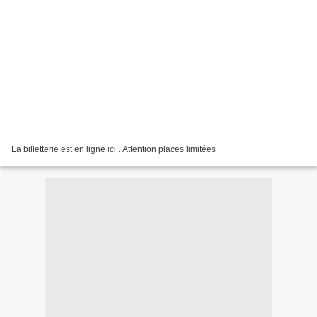
La billetterie est en ligne ici . Attention places limitées